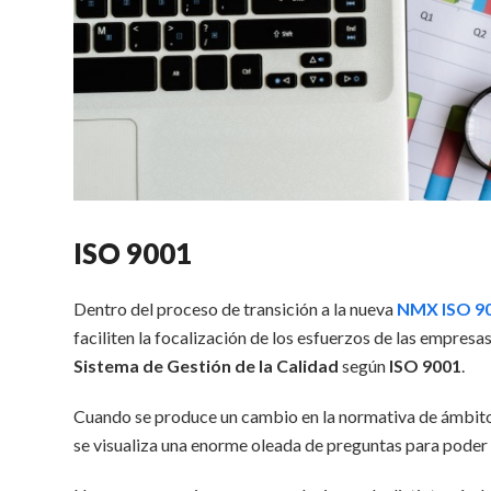
ISO 9001
Dentro del proceso de transición a la nueva
NMX ISO 9
faciliten la focalización de los esfuerzos de las empresa
Sistema de Gestión de la Calidad
según
ISO 9001
.
Cuando se produce un cambio en la normativa de ámbito i
se visualiza una enorme oleada de preguntas para poder r