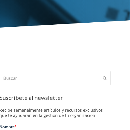
Buscar
Enviar
Suscríbete al newsletter
Recibe semanalmente artículos y recursos exclusivos
que te ayudarán en la gestión de tu organización
Nombre
*