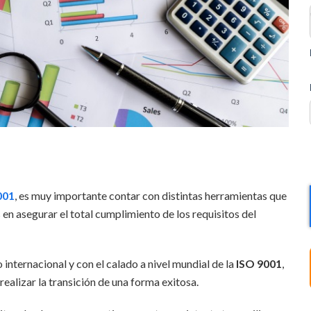
001
, es muy importante contar con distintas herramientas que
s en asegurar el total cumplimiento de los requisitos del
nternacional y con el calado a nivel mundial de la
ISO 9001
,
ealizar la transición de una forma exitosa.