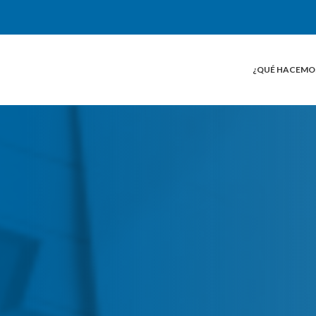
¿QUÉ HACEMO