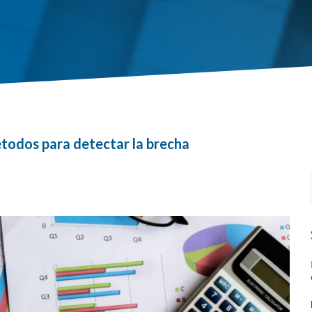
todos para detectar la brecha