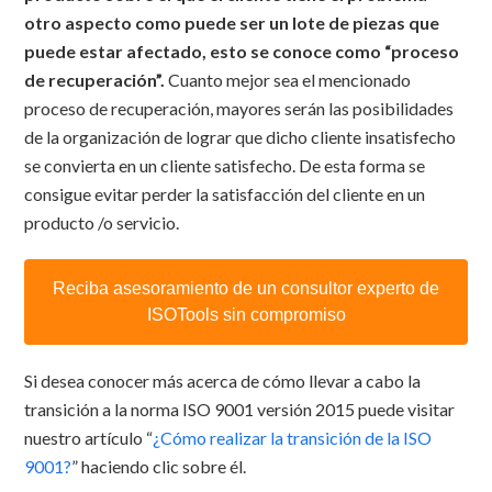
otro aspecto como puede ser un lote de piezas que
puede estar afectado, esto se conoce como “proceso
de recuperación”.
Cuanto mejor sea el mencionado
proceso de recuperación, mayores serán las posibilidades
de la organización de lograr que dicho cliente insatisfecho
se convierta en un cliente satisfecho. De esta forma se
consigue evitar perder la satisfacción del cliente en un
producto /o servicio.
Reciba asesoramiento de un consultor experto de
ISOTools sin compromiso
Si desea conocer más acerca de cómo llevar a cabo la
transición a la norma ISO 9001 versión 2015 puede visitar
nuestro artículo “
¿Cómo realizar la transición de la ISO
9001?
” haciendo clic sobre él.