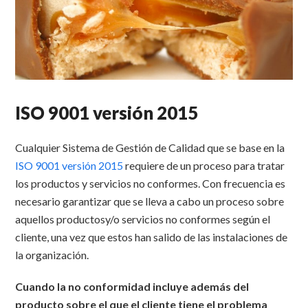
ISO 9001 versión 2015
Cualquier Sistema de Gestión de Calidad que se base en la
ISO 9001 versión 2015
requiere de un proceso para tratar
los productos y servicios no conformes. Con frecuencia es
necesario garantizar que se lleva a cabo un proceso sobre
aquellos productosy/o servicios no conformes según el
cliente, una vez que estos han salido de las instalaciones de
la organización.
Cuando la no conformidad incluye además del
producto sobre el que el cliente tiene el problema