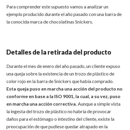
Para comprender este supuesto vamos a analizar un
ejemplo producido durante el año pasado con una barra de
la conocida marca de chocolatinas Snickers.
Detalles de la retirada del producto
Durante el mes de enero del año pasado, un cliente expuso
una queja sobre la existencia de un trozo de plástico de
color rojo en la barra de Snickers que había comprado.
Esta queja puso en marcha una acción del producto no
conforme en base a la ISO 9001, la cual, a su vez, puso
en marcha una acción correctiva.
Aunque a simple vista
la ingesta del trozo de plástico no habría de provocar
daños para el estómago o intestino del cliente, existe la
preocupación de que pudiese quedar atrapado en la