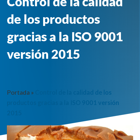
Control de la calidad
de los productos
gracias a la ISO 9001
versión 2015
Portada
»
Control de la calidad de los
productos gracias a la ISO 9001 versión
2015