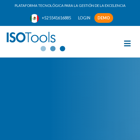
PLATAFORMA TECNOLÓGICA PARA LA GESTIÓN DE LA EXCELENCIA
+52 5541616885
LOGIN
DEMO